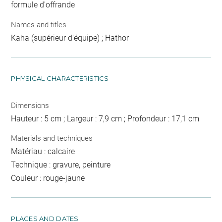
formule d'offrande
Names and titles
Kaha (supérieur d'équipe) ; Hathor
PHYSICAL CHARACTERISTICS
Dimensions
Hauteur : 5 cm ; Largeur : 7,9 cm ; Profondeur : 17,1 cm
Materials and techniques
Matériau : calcaire
Technique : gravure, peinture
Couleur : rouge-jaune
PLACES AND DATES