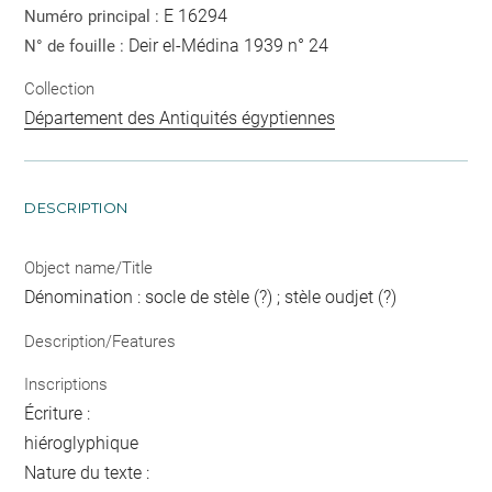
E 16294
Numéro principal :
Deir el-Médina 1939 n° 24
N° de fouille :
Collection
Département des Antiquités égyptiennes
DESCRIPTION
Object name/Title
Dénomination : socle de stèle (?) ; stèle oudjet (?)
Description/Features
Inscriptions
Écriture :
hiéroglyphique
Nature du texte :