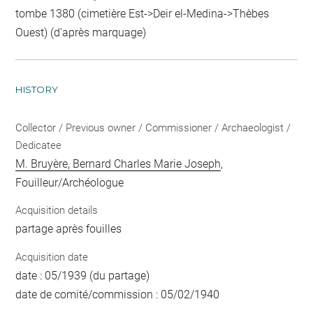
tombe 1380 (cimetière Est->Deir el-Medina->Thèbes
Ouest) (d'après marquage)
HISTORY
Collector / Previous owner / Commissioner / Archaeologist /
Dedicatee
M. Bruyère, Bernard Charles Marie Joseph
,
Fouilleur/Archéologue
Acquisition details
partage après fouilles
Acquisition date
date : 05/1939 (du partage)
date de comité/commission : 05/02/1940