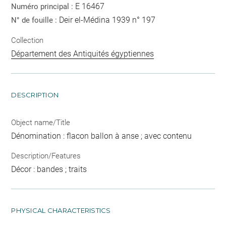
E 16467
Numéro principal :
Deir el-Médina 1939 n° 197
N° de fouille :
Collection
Département des Antiquités égyptiennes
DESCRIPTION
Object name/Title
Dénomination : flacon ballon à anse ; avec contenu
Description/Features
Décor : bandes ; traits
PHYSICAL CHARACTERISTICS