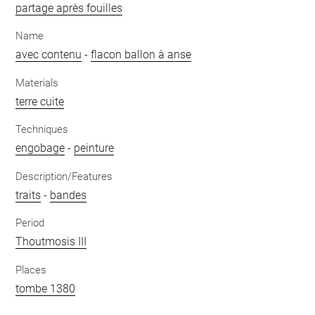
partage après fouilles
Name
avec contenu
-
flacon ballon à anse
Materials
terre cuite
Techniques
engobage
-
peinture
Description/Features
traits
-
bandes
Period
Thoutmosis III
Places
tombe 1380