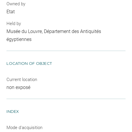
Owned by
Etat
Held by
Musée du Louvre, Département des Antiquités
égyptiennes
LOCATION OF OBJECT
Current location
non exposé
INDEX
Mode d'acquisition