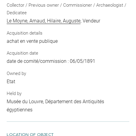
Collector / Previous owner / Commissioner / Archaeologist /
Dedicatee
Le Moyne, Arnaud, Hilaire, Auguste
, Vendeur
Acquisition details
achat en vente publique
Acquisition date
date de comité/commission : 06/05/1891
Owned by
Etat
Held by
Musée du Louvre, Département des Antiquités
égyptiennes
LOCATION OF OBJECT