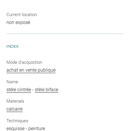
Current location
non exposé
INDEX
Mode d'acquisition
achat en vente publique
Name
stèle cintrée
-
stèle biface
Materials
calcaire
Techniques
esquisse
-
peinture