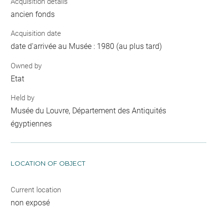
Acquisition details
ancien fonds
Acquisition date
date d'arrivée au Musée : 1980 (au plus tard)
Owned by
Etat
Held by
Musée du Louvre, Département des Antiquités
égyptiennes
LOCATION OF OBJECT
Current location
non exposé