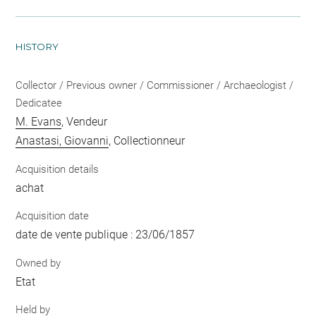
HISTORY
Collector / Previous owner / Commissioner / Archaeologist /
Dedicatee
M. Evans
, Vendeur
Anastasi, Giovanni
, Collectionneur
Acquisition details
achat
Acquisition date
date de vente publique : 23/06/1857
Owned by
Etat
Held by