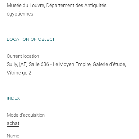
Musée du Louvre, Département des Antiquités
égyptiennes
LOCATION OF OBJECT
Current location
Sully, [AE] Salle 636 - Le Moyen Empire, Galerie d'étude,
Vitrine ge 2
INDEX
Mode d'acquisition
achat
Name