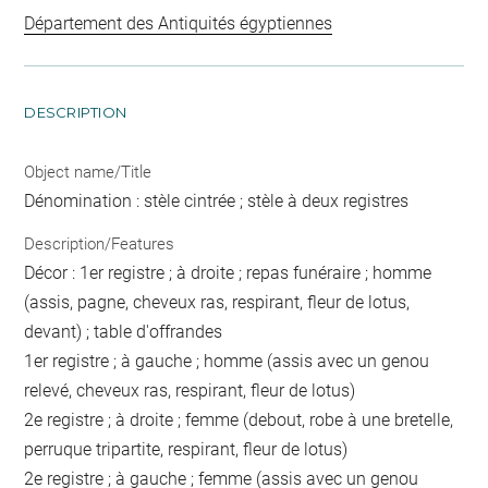
Département des Antiquités égyptiennes
DESCRIPTION
Object name/Title
Dénomination : stèle cintrée ; stèle à deux registres
Description/Features
Décor : 1er registre ; à droite ; repas funéraire ; homme
(assis, pagne, cheveux ras, respirant, fleur de lotus,
devant) ; table d'offrandes
1er registre ; à gauche ; homme (assis avec un genou
relevé, cheveux ras, respirant, fleur de lotus)
2e registre ; à droite ; femme (debout, robe à une bretelle,
perruque tripartite, respirant, fleur de lotus)
2e registre ; à gauche ; femme (assis avec un genou