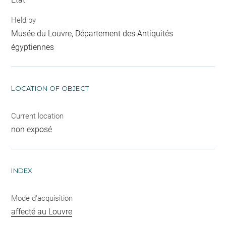
Held by
Musée du Louvre, Département des Antiquités
égyptiennes
LOCATION OF OBJECT
Current location
non exposé
INDEX
Mode d'acquisition
affecté au Louvre