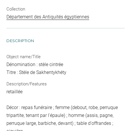
Collection
Département des Antiquités égyptiennes
DESCRIPTION
Object name/Title
Dénomination : stèle cintrée
Titre : Stèle de Sakhentykhéty
Description/Features
retaillée
Décor : repas funéraire ; femme (debout, robe, perruque
tripartite, tenant par l'épaule) ; homme (assis, pagne,
perruque large, barbiche, devant) ; table d'offrandes ;