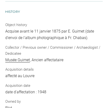
HISTORY
Object history
Acquise avant le 11 janvier 1875 par E. Guimet (date
d'envoi de l'album photographique à Fr. Chabas).
Collector / Previous owner / Commissioner / Archaeologist /
Dedicatee
Musée Guimet
, Ancien affectataire
Acquisition details
affecté au Louvre
Acquisition date
date d'affectation : 1948
Owned by
Etat