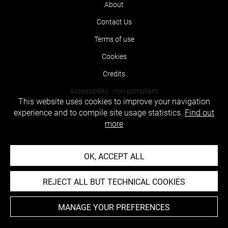
About
Contact Us
Terms of use
Cookies
Credits
Accessibility : non compliant
This website uses cookies to improve your navigation
experience and to compile site usage statistics.
Find out
more
OK, ACCEPT ALL
REJECT ALL BUT TECHNICAL COOKIES
MANAGE YOUR PREFERENCES