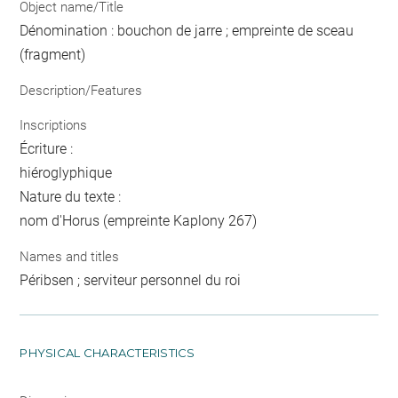
Object name/Title
Dénomination : bouchon de jarre ; empreinte de sceau
(fragment)
Description/Features
Inscriptions
Écriture :
hiéroglyphique
Nature du texte :
nom d'Horus (empreinte Kaplony 267)
Names and titles
Péribsen ; serviteur personnel du roi
PHYSICAL CHARACTERISTICS