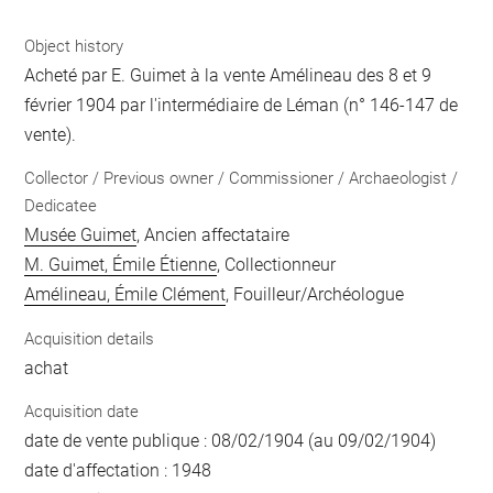
Object history
Acheté par E. Guimet à la vente Amélineau des 8 et 9
février 1904 par l'intermédiaire de Léman (n° 146-147 de
vente).
Collector / Previous owner / Commissioner / Archaeologist /
Dedicatee
Musée Guimet
, Ancien affectataire
M. Guimet, Émile Étienne
, Collectionneur
Amélineau, Émile Clément
, Fouilleur/Archéologue
Acquisition details
achat
Acquisition date
date de vente publique : 08/02/1904 (au 09/02/1904)
date d'affectation : 1948