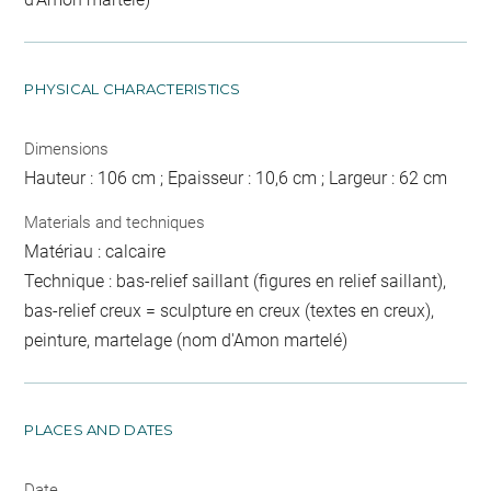
PHYSICAL CHARACTERISTICS
Dimensions
Hauteur : 106 cm ; Epaisseur : 10,6 cm ; Largeur : 62 cm
Materials and techniques
Matériau : calcaire
Technique : bas-relief saillant (figures en relief saillant),
bas-relief creux = sculpture en creux (textes en creux),
peinture, martelage (nom d'Amon martelé)
PLACES AND DATES
Date