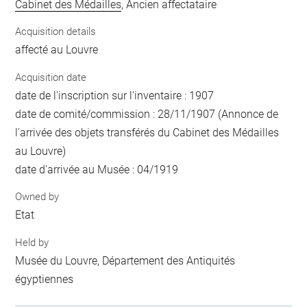
Cabinet des Médailles
, Ancien affectataire
Acquisition details
affecté au Louvre
Acquisition date
date de l'inscription sur l'inventaire : 1907
date de comité/commission : 28/11/1907 (Annonce de
l'arrivée des objets transférés du Cabinet des Médailles
au Louvre)
date d'arrivée au Musée : 04/1919
Owned by
Etat
Held by
Musée du Louvre, Département des Antiquités
égyptiennes