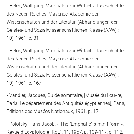
Helck, Wolfgang, Materialen zur Wirtschaftsgeschichte
des Neuen Reiches, Mayence, Akademie der
Wissenschaften und der Literatur, (Abhandlungen der
Geistes- und Sozialwissenschaftlichen Klasse (AAW) ;
10), 1961, p. 31
Helck, Wolfgang, Materialen zur Wirtschaftsgeschichte
des Neuen Reiches, Mayence, Akademie der
Wissenschaften und der Literatur, (Abhandlungen der
Geistes- und Sozialwissenschaftlichen Klasse (AAW) ;
10), 1961, p. 167
Vandier, Jacques, Guide sommaire, [Musée du Louvre,
Paris. Le département des Antiquités égyptiennes], Paris,
Éditions des Musées Nationaux, 1961, p. 17
Polotsky, Hans Jacob, « The "Emphatic" s-m.n.f form »,
Revue d'Égyptologie (RdE), 11, 1957, p. 109-117, p. 112,