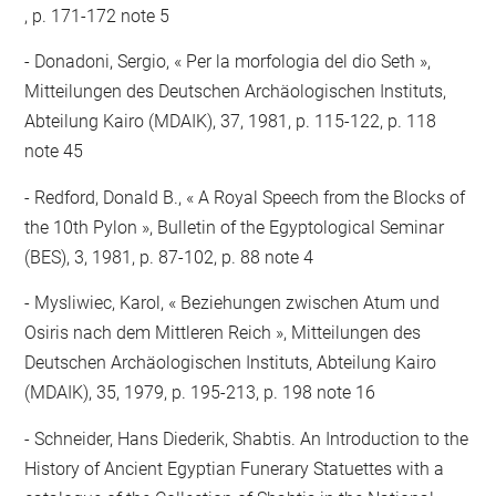
, p. 171-172 note 5
Donadoni, Sergio, « Per la morfologia del dio Seth »,
Mitteilungen des Deutschen Archäologischen Instituts,
Abteilung Kairo (MDAIK), 37, 1981, p. 115-122, p. 118
note 45
Redford, Donald B., « A Royal Speech from the Blocks of
the 10th Pylon », Bulletin of the Egyptological Seminar
(BES), 3, 1981, p. 87-102, p. 88 note 4
Mysliwiec, Karol, « Beziehungen zwischen Atum und
Osiris nach dem Mittleren Reich », Mitteilungen des
Deutschen Archäologischen Instituts, Abteilung Kairo
(MDAIK), 35, 1979, p. 195-213, p. 198 note 16
Schneider, Hans Diederik, Shabtis. An Introduction to the
History of Ancient Egyptian Funerary Statuettes with a