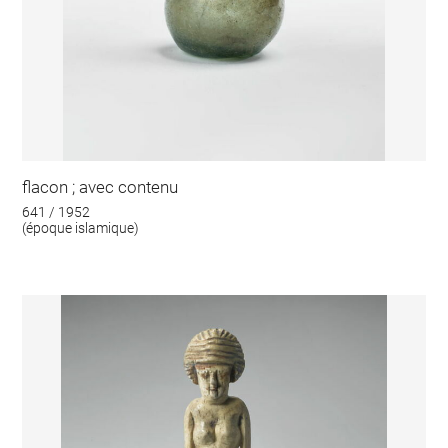
flacon ; avec contenu
641 / 1952
(époque islamique)