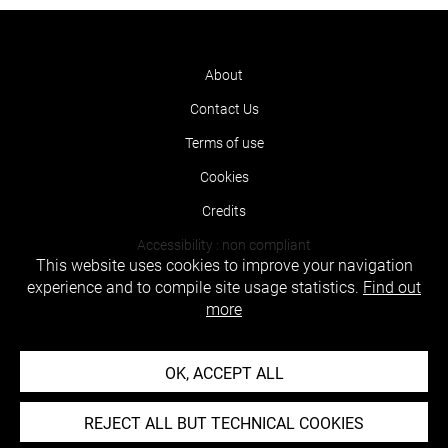
About
Contact Us
Terms of use
Cookies
Credits
Accessibility : non compliant
This website uses cookies to improve your navigation
experience and to compile site usage statistics.
Find out
more
OK, ACCEPT ALL
REJECT ALL BUT TECHNICAL COOKIES