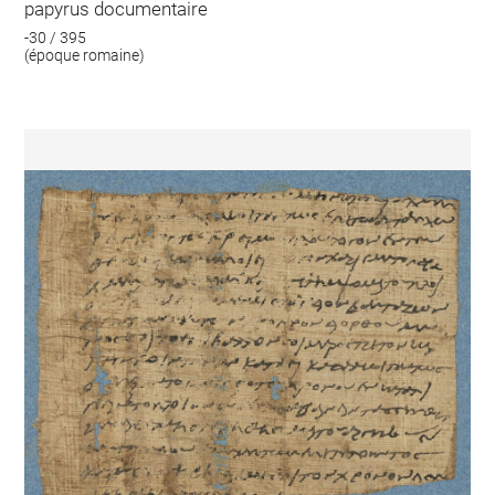
papyrus documentaire
-30 / 395
(époque romaine)