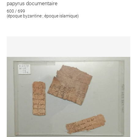
papyrus documentaire
600 / 699
(époque byzantine ; époque islamique)