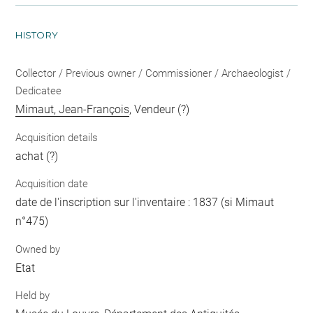
HISTORY
Collector / Previous owner / Commissioner / Archaeologist /
Dedicatee
Mimaut, Jean-François
, Vendeur (?)
Acquisition details
achat (?)
Acquisition date
date de l'inscription sur l'inventaire : 1837 (si Mimaut
n°475)
Owned by
Etat
Held by