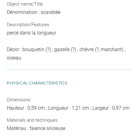
Object name/Title
Dénomination : scarabée
Description/Features
percé dans la longueur
Décor : bouquetin (?) ; gazelle (?) ; chèvre (?, marchant) ;
oiseau
PHYSICAL CHARACTERISTICS
Dimensions
Hauteur : 0,59 cm ; Longueur : 1,21 cm ; Largeur : 0,97 cm
Materials and techniques
Matériau : faïence siliceuse