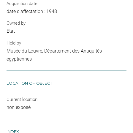
Acquisition date
date d'affectation : 1948
Owned by
Etat
Held by
Musée du Louvre, Département des Antiquités
égyptiennes
LOCATION OF OBJECT
Current location
non exposé
INDEX