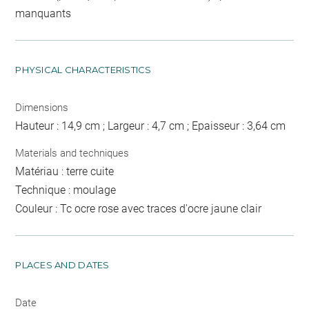
manquants
PHYSICAL CHARACTERISTICS
Dimensions
Hauteur : 14,9 cm ; Largeur : 4,7 cm ; Epaisseur : 3,64 cm
Materials and techniques
Matériau : terre cuite
Technique : moulage
Couleur : Tc ocre rose avec traces d'ocre jaune clair
PLACES AND DATES
Date