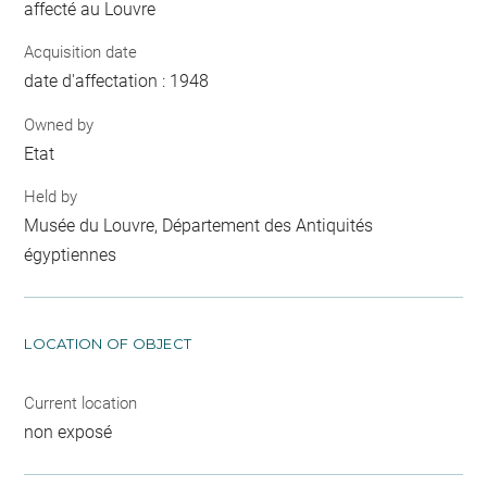
affecté au Louvre
Acquisition date
date d'affectation : 1948
Owned by
Etat
Held by
Musée du Louvre, Département des Antiquités
égyptiennes
LOCATION OF OBJECT
Current location
non exposé