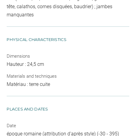
tête, calathos, cornes disquées, baudrier) ; jambes
manquantes
PHYSICAL CHARACTERISTICS
Dimensions
Hauteur : 24,5 cm
Materials and techniques
Matériau : terre cuite
PLACES AND DATES
Date
époque romaine (attribution d'après style) (-30 - 395)