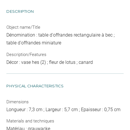
DESCRIPTION
Object name/Title
Dénomination : table d'offrandes rectangulaire à bec ;
table d'offrandes miniature
Description/Features
Décor : vase hes (2) ; fleur de lotus ; canard
PHYSICAL CHARACTERISTICS
Dimensions
Longueur : 7,3 cm ; Largeur : 5,7 cm ; Epaisseur : 0,75 cm
Materials and techniques
Matériau : grauwacke