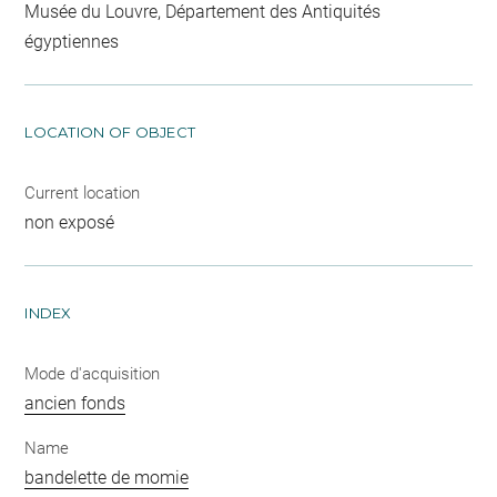
Musée du Louvre, Département des Antiquités
égyptiennes
LOCATION OF OBJECT
Current location
non exposé
INDEX
Mode d'acquisition
ancien fonds
Name
bandelette de momie