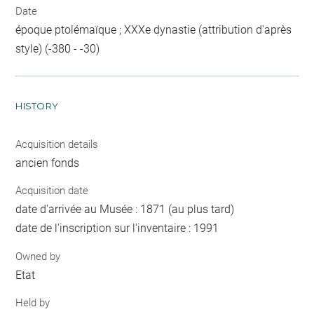
Date
époque ptolémaïque ; XXXe dynastie (attribution d'après
style) (-380 - -30)
HISTORY
Acquisition details
ancien fonds
Acquisition date
date d'arrivée au Musée : 1871 (au plus tard)
date de l'inscription sur l'inventaire : 1991
Owned by
Etat
Held by