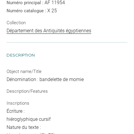
AF 11954
Numéro principal :
X 25
Numéro catalogue :
Collection
Département des Antiquités égyptiennes
DESCRIPTION
Object name/Title
Dénomination : bandelette de momie
Description/Features
Inscriptions
Écriture :
hiéroglyphique cursif
Nature du texte :