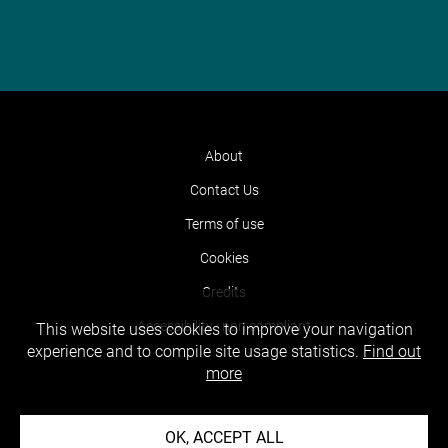
About
Contact Us
Terms of use
Cookies
Credits
Accessibility : non compliant
This website uses cookies to improve your navigation
experience and to compile site usage statistics.
Find out
more
OK, ACCEPT ALL