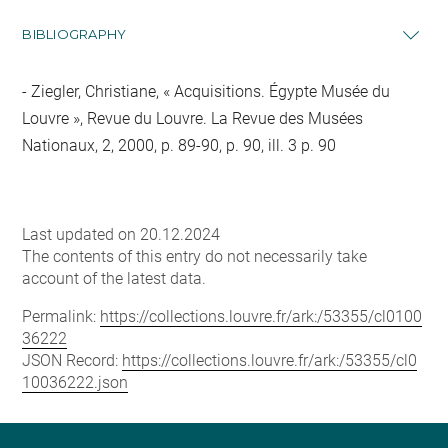
BIBLIOGRAPHY
Ziegler, Christiane, « Acquisitions. Égypte Musée du
Louvre », Revue du Louvre. La Revue des Musées
Nationaux, 2, 2000, p. 89-90, p. 90, ill. 3 p. 90
Last updated on 20.12.2024
The contents of this entry do not necessarily take
account of the latest data.
Permalink:
https://collections.louvre.fr/ark:/53355/cl0100
36222
JSON Record:
https://collections.louvre.fr/ark:/53355/cl0
10036222.json