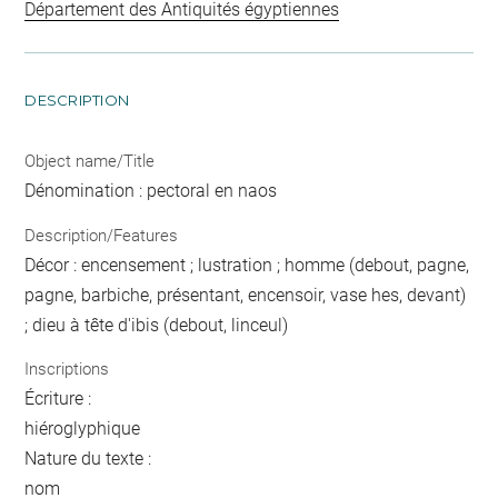
Département des Antiquités égyptiennes
DESCRIPTION
Object name/Title
Dénomination : pectoral en naos
Description/Features
Décor : encensement ; lustration ; homme (debout, pagne,
pagne, barbiche, présentant, encensoir, vase hes, devant)
; dieu à tête d'ibis (debout, linceul)
Inscriptions
Écriture :
hiéroglyphique
Nature du texte :
nom