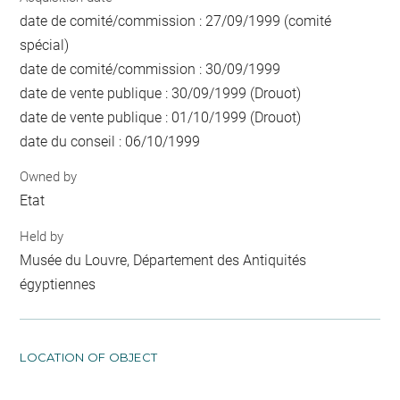
date de comité/commission : 27/09/1999 (comité
spécial)
date de comité/commission : 30/09/1999
date de vente publique : 30/09/1999 (Drouot)
date de vente publique : 01/10/1999 (Drouot)
date du conseil : 06/10/1999
Owned by
Etat
Held by
Musée du Louvre, Département des Antiquités
égyptiennes
LOCATION OF OBJECT