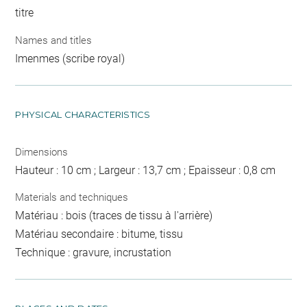
titre
Names and titles
Imenmes (scribe royal)
PHYSICAL CHARACTERISTICS
Dimensions
Hauteur : 10 cm ; Largeur : 13,7 cm ; Epaisseur : 0,8 cm
Materials and techniques
Matériau : bois (traces de tissu à l'arrière)
Matériau secondaire : bitume, tissu
Technique : gravure, incrustation