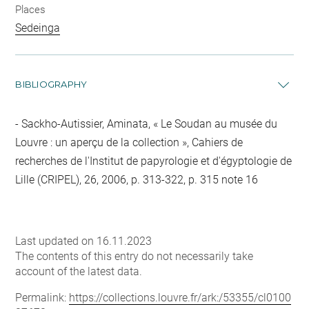
Places
Sedeinga
BIBLIOGRAPHY
Sackho-Autissier, Aminata, « Le Soudan au musée du
Louvre : un aperçu de la collection », Cahiers de
recherches de l'Institut de papyrologie et d'égyptologie de
Lille (CRIPEL), 26, 2006, p. 313-322, p. 315 note 16
Last updated on 16.11.2023
The contents of this entry do not necessarily take
account of the latest data.
Permalink:
https://collections.louvre.fr/ark:/53355/cl0100