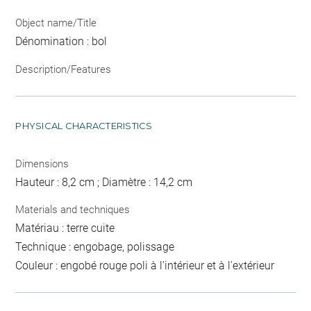
Object name/Title
Dénomination : bol
Description/Features
PHYSICAL CHARACTERISTICS
Dimensions
Hauteur : 8,2 cm ; Diamètre : 14,2 cm
Materials and techniques
Matériau : terre cuite
Technique : engobage, polissage
Couleur : engobé rouge poli à l'intérieur et à l'extérieur