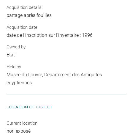
Acquisition details
partage après fouilles
Acquisition date
date de l'inscription sur l'inventaire : 1996
Owned by
Etat
Held by
Musée du Louvre, Département des Antiquités
égyptiennes
LOCATION OF OBJECT
Current location
non exposé