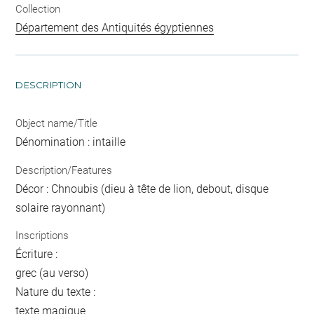
Collection
Département des Antiquités égyptiennes
DESCRIPTION
Object name/Title
Dénomination : intaille
Description/Features
Décor : Chnoubis (dieu à tête de lion, debout, disque
solaire rayonnant)
Inscriptions
Écriture :
grec (au verso)
Nature du texte :
texte magique