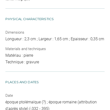
PHYSICAL CHARACTERISTICS
Dimensions
Longueur : 2,3 cm ; Largeur : 1,65 cm ; Epaisseur : 0,35 cm
Materials and techniques
Matériau : pierre
Technique : gravure
PLACES AND DATES
Date
époque ptolémaïque (?) ; époque romaine (attribution
d'après style) (-332 - 395)