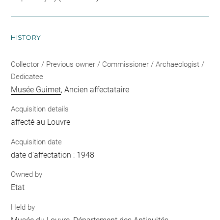
HISTORY
Collector / Previous owner / Commissioner / Archaeologist /
Dedicatee
Musée Guimet
, Ancien affectataire
Acquisition details
affecté au Louvre
Acquisition date
date d'affectation : 1948
Owned by
Etat
Held by