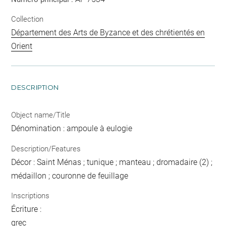
Collection
Département des Arts de Byzance et des chrétientés en
Orient
DESCRIPTION
Object name/Title
Dénomination : ampoule à eulogie
Description/Features
Décor : Saint Ménas ; tunique ; manteau ; dromadaire (2) ;
médaillon ; couronne de feuillage
Inscriptions
Écriture :
grec