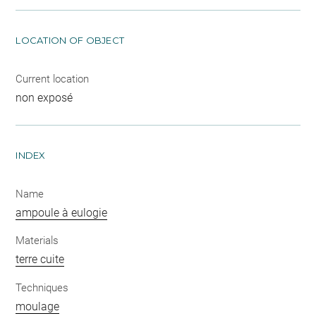
LOCATION OF OBJECT
Current location
non exposé
INDEX
Name
ampoule à eulogie
Materials
terre cuite
Techniques
moulage