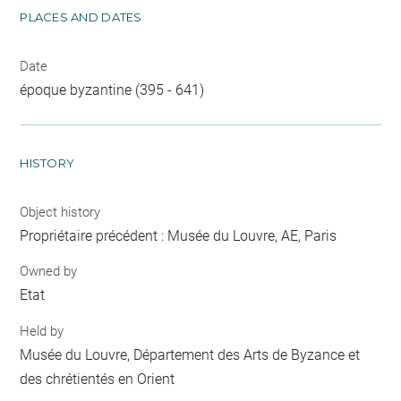
PLACES AND DATES
Date
époque byzantine (395 - 641)
HISTORY
Object history
Propriétaire précédent : Musée du Louvre, AE, Paris
Owned by
Etat
Held by
Musée du Louvre, Département des Arts de Byzance et
des chrétientés en Orient