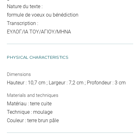
Nature du texte :
formule de voeux ou bénédiction
Transcription :
ΕΥΛΟΓ/ΙΑ ΤΟΥ/ΑΓΙΟΥ/ΜΗΝΑ
PHYSICAL CHARACTERISTICS
Dimensions
Hauteur : 10,7 cm ; Largeur : 7,2 cm ; Profondeur : 3 cm
Materials and techniques
Matériau : terre cuite
Technique : moulage
Couleur : terre brun pâle