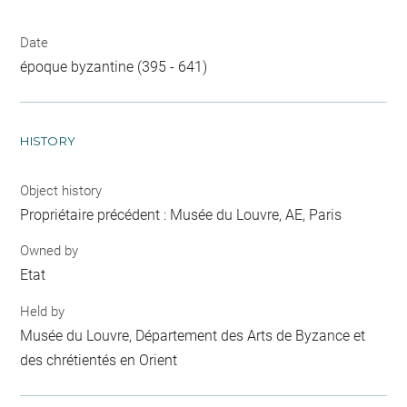
Date
époque byzantine (395 - 641)
HISTORY
Object history
Propriétaire précédent : Musée du Louvre, AE, Paris
Owned by
Etat
Held by
Musée du Louvre, Département des Arts de Byzance et
des chrétientés en Orient