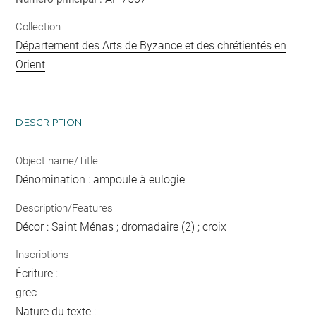
Collection
Département des Arts de Byzance et des chrétientés en
Orient
DESCRIPTION
Object name/Title
Dénomination : ampoule à eulogie
Description/Features
Décor : Saint Ménas ; dromadaire (2) ; croix
Inscriptions
Écriture :
grec
Nature du texte :