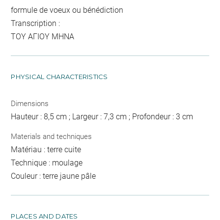
formule de voeux ou bénédiction
Transcription :
ΤΟΥ ΑΓΙΟΥ ΜΗΝΑ
PHYSICAL CHARACTERISTICS
Dimensions
Hauteur : 8,5 cm ; Largeur : 7,3 cm ; Profondeur : 3 cm
Materials and techniques
Matériau : terre cuite
Technique : moulage
Couleur : terre jaune pâle
PLACES AND DATES