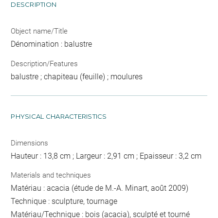
DESCRIPTION
Object name/Title
Dénomination : balustre
Description/Features
balustre ; chapiteau (feuille) ; moulures
PHYSICAL CHARACTERISTICS
Dimensions
Hauteur : 13,8 cm ; Largeur : 2,91 cm ; Epaisseur : 3,2 cm
Materials and techniques
Matériau : acacia (étude de M.-A. Minart, août 2009)
Technique : sculpture, tournage
Matériau/Technique : bois (acacia), sculpté et tourné