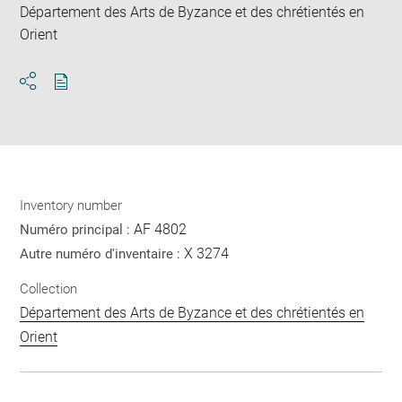
Département des Arts de Byzance et des chrétientés en
Orient
Download
Share
pdf
Inventory number
AF 4802
Numéro principal :
X 3274
Autre numéro d'inventaire :
Collection
Département des Arts de Byzance et des chrétientés en
Orient