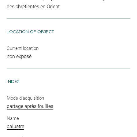
des chrétientés en Orient
LOCATION OF OBJECT
Current location
non exposé
INDEX
Mode d'acquisition
partage après fouilles
Name
balustre