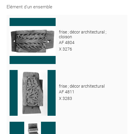
Elément d'un ensemble
frise ; décor architectural ;
cloison
AF 4804
X 3276
frise ; décor architectural
AF 4811
X 3283