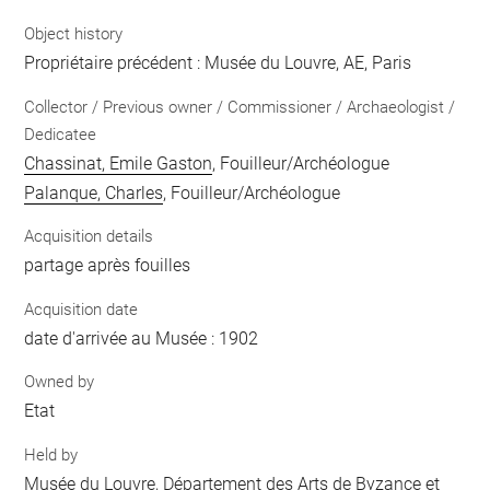
Object history
Propriétaire précédent : Musée du Louvre, AE, Paris
Collector / Previous owner / Commissioner / Archaeologist /
Dedicatee
Chassinat, Emile Gaston
, Fouilleur/Archéologue
Palanque, Charles
, Fouilleur/Archéologue
Acquisition details
partage après fouilles
Acquisition date
date d'arrivée au Musée : 1902
Owned by
Etat
Held by
Musée du Louvre, Département des Arts de Byzance et