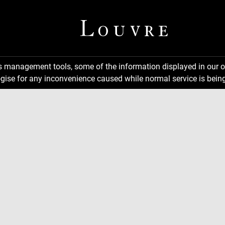
ns management tools, some of the information displayed in our o
gise for any inconvenience caused while normal service is being