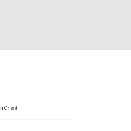
n Orient