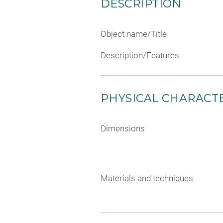
DESCRIPTION
Object name/Title
Description/Features
PHYSICAL CHARACTE
Dimensions
Materials and techniques