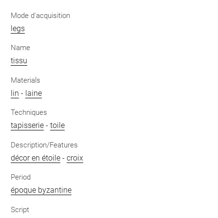
Mode d'acquisition
legs
Name
tissu
Materials
lin
-
laine
Techniques
tapisserie
-
toile
Description/Features
décor en étoile
-
croix
Period
époque byzantine
Script