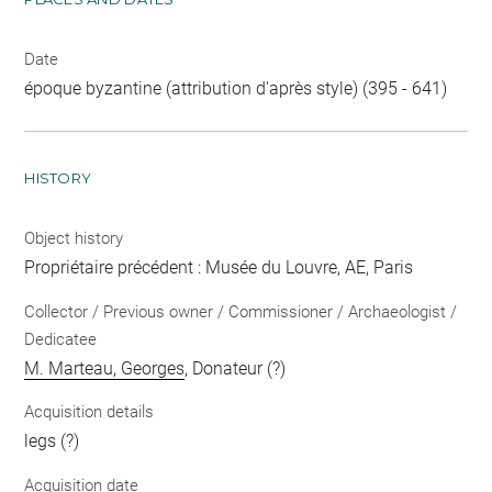
Date
époque byzantine (attribution d'après style) (395 - 641)
HISTORY
Object history
Propriétaire précédent : Musée du Louvre, AE, Paris
Collector / Previous owner / Commissioner / Archaeologist /
Dedicatee
M. Marteau, Georges
, Donateur (?)
Acquisition details
legs (?)
Acquisition date