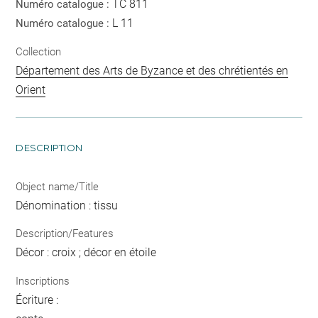
TC 811
Numéro catalogue :
L 11
Numéro catalogue :
Collection
Département des Arts de Byzance et des chrétientés en
Orient
DESCRIPTION
Object name/Title
Dénomination : tissu
Description/Features
Décor : croix ; décor en étoile
Inscriptions
Écriture :