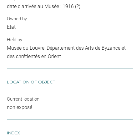
date d'arrivée au Musée : 1916 (?)
Owned by
Etat
Held by
Musée du Louvre, Département des Arts de Byzance et
des chrétientés en Orient
LOCATION OF OBJECT
Current location
non exposé
INDEX