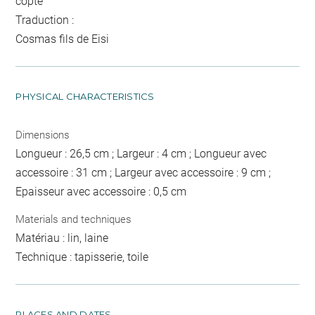
copte
Traduction :
Cosmas fils de Eisi
PHYSICAL CHARACTERISTICS
Dimensions
Longueur : 26,5 cm ; Largeur : 4 cm ; Longueur avec
accessoire : 31 cm ; Largeur avec accessoire : 9 cm ;
Epaisseur avec accessoire : 0,5 cm
Materials and techniques
Matériau : lin, laine
Technique : tapisserie, toile
PLACES AND DATES