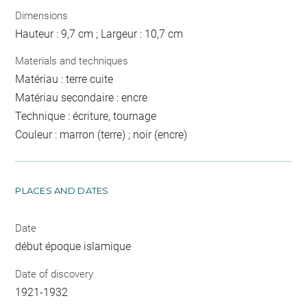
Dimensions
Hauteur : 9,7 cm ; Largeur : 10,7 cm
Materials and techniques
Matériau : terre cuite
Matériau secondaire : encre
Technique : écriture, tournage
Couleur : marron (terre) ; noir (encre)
PLACES AND DATES
Date
début époque islamique
Date of discovery
1921-1932