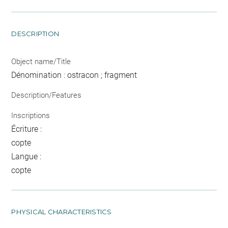
DESCRIPTION
Object name/Title
Dénomination : ostracon ; fragment
Description/Features
Inscriptions
Écriture :
copte
Langue :
copte
PHYSICAL CHARACTERISTICS