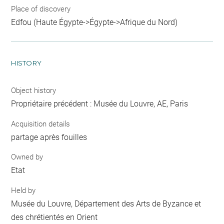
Place of discovery
Edfou (Haute Égypte->Égypte->Afrique du Nord)
HISTORY
Object history
Propriétaire précédent : Musée du Louvre, AE, Paris
Acquisition details
partage après fouilles
Owned by
Etat
Held by
Musée du Louvre, Département des Arts de Byzance et
des chrétientés en Orient