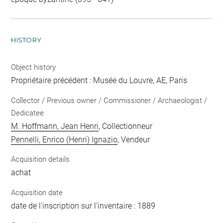
HISTORY
Object history
Propriétaire précédent : Musée du Louvre, AE, Paris
Collector / Previous owner / Commissioner / Archaeologist /
Dedicatee
M. Hoffmann, Jean Henri
, Collectionneur
Pennelli, Enrico (Henri) Ignazio
, Vendeur
Acquisition details
achat
Acquisition date
date de l'inscription sur l'inventaire : 1889