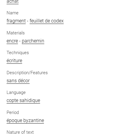
achat
Name
fragment
-
feuillet de codex
Materials
encre
-
parchemin
Techniques
écriture
Description/Features
sans décor
Language
copte sahidique
Period
époque byzantine
Nature of text