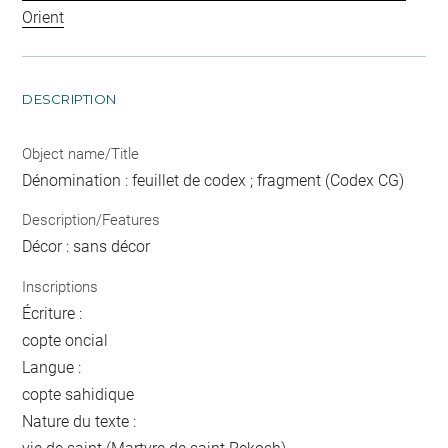
Orient
DESCRIPTION
Object name/Title
Dénomination : feuillet de codex ; fragment (Codex CG)
Description/Features
Décor : sans décor
Inscriptions
Écriture :
copte oncial
Langue :
copte sahidique
Nature du texte :