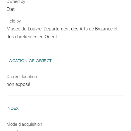
Owned by
Etat
Held by
Musée du Louvre, Département des Arts de Byzance et
des chrétientés en Orient
LOCATION OF OBJECT
Current location
non exposé
INDEX
Mode d'acquisition