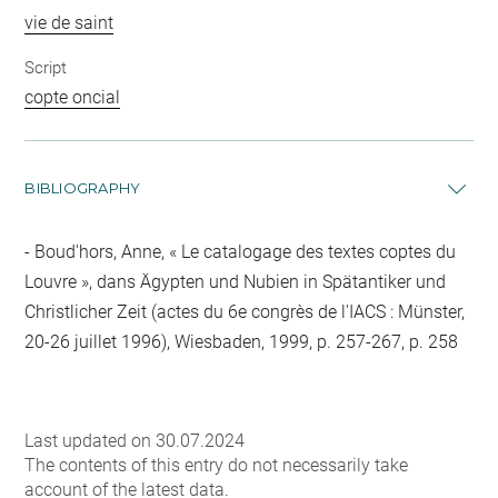
vie de saint
Script
copte oncial
BIBLIOGRAPHY
Boud'hors, Anne, « Le catalogage des textes coptes du
Louvre », dans Ägypten und Nubien in Spätantiker und
Christlicher Zeit (actes du 6e congrès de l'IACS : Münster,
20-26 juillet 1996), Wiesbaden, 1999, p. 257-267, p. 258
Last updated on 30.07.2024
The contents of this entry do not necessarily take
account of the latest data.