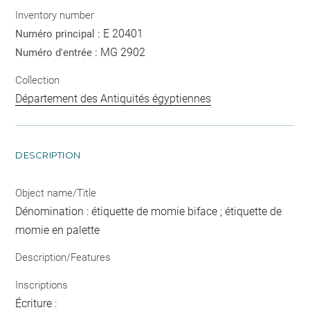
Inventory number
E 20401
Numéro principal :
MG 2902
Numéro d'entrée :
Collection
Département des Antiquités égyptiennes
DESCRIPTION
Object name/Title
Dénomination : étiquette de momie biface ; étiquette de
momie en palette
Description/Features
Inscriptions
Écriture :