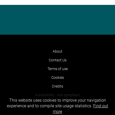
About
Contact Us
Terms of use
Cookies
Credits
Accessibility : non compliant
This website uses cookies to improve your navigation
experience and to compile site usage statistics.
Find out
more