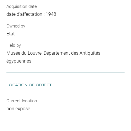
Acquisition date
date d'affectation : 1948
Owned by
Etat
Held by
Musée du Louvre, Département des Antiquités
égyptiennes
LOCATION OF OBJECT
Current location
non exposé