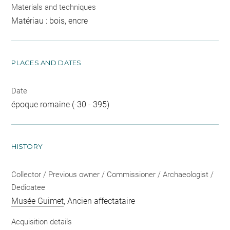
Materials and techniques
Matériau : bois, encre
PLACES AND DATES
Date
époque romaine (-30 - 395)
HISTORY
Collector / Previous owner / Commissioner / Archaeologist /
Dedicatee
Musée Guimet
, Ancien affectataire
Acquisition details