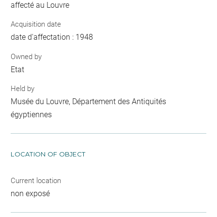
affecté au Louvre
Acquisition date
date d'affectation : 1948
Owned by
Etat
Held by
Musée du Louvre, Département des Antiquités
égyptiennes
LOCATION OF OBJECT
Current location
non exposé