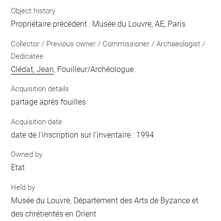
Object history
Propriétaire précédent : Musée du Louvre, AE, Paris
Collector / Previous owner / Commissioner / Archaeologist /
Dedicatee
Clédat, Jean
, Fouilleur/Archéologue
Acquisition details
partage après fouilles
Acquisition date
date de l'inscription sur l'inventaire : 1994
Owned by
Etat
Held by
Musée du Louvre, Département des Arts de Byzance et
des chrétientés en Orient