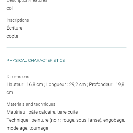
Description/Features
col
Inscriptions
Écriture :
copte
PHYSICAL CHARACTERISTICS
Dimensions
Hauteur : 16,8 cm ; Longueur : 29,2 cm ; Profondeur : 19,8
cm
Materials and techniques
Matériau : pâte calcaire, terre cuite
Technique : peinture (noir ; rouge, sous l'anse), engobage,
modelage, tournage