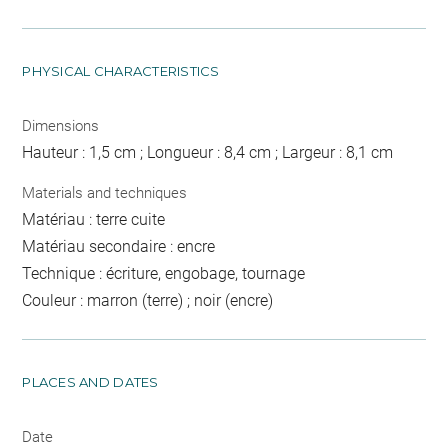
PHYSICAL CHARACTERISTICS
Dimensions
Hauteur : 1,5 cm ; Longueur : 8,4 cm ; Largeur : 8,1 cm
Materials and techniques
Matériau : terre cuite
Matériau secondaire : encre
Technique : écriture, engobage, tournage
Couleur : marron (terre) ; noir (encre)
PLACES AND DATES
Date