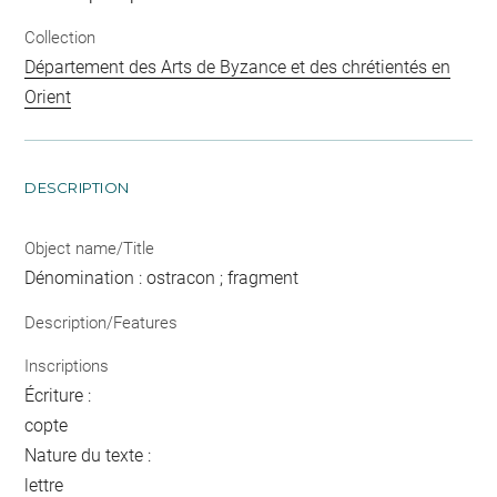
Collection
Département des Arts de Byzance et des chrétientés en
Orient
DESCRIPTION
Object name/Title
Dénomination : ostracon ; fragment
Description/Features
Inscriptions
Écriture :
copte
Nature du texte :
lettre