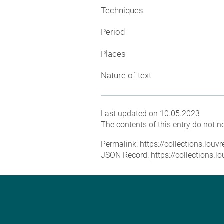
Techniques
Period
Places
Nature of text
Last updated on 10.05.2023
The contents of this entry do not ne
Permalink:
https://collections.lou
JSON Record:
https://collections.