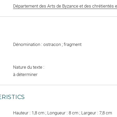
Département des Arts de Byzance et des chrétientés e
Dénomination : ostracon ; fragment
Nature du texte :
à déterminer
RISTICS
Hauteur : 1,8 cm ; Longueur : 8 cm ; Largeur : 7,8 cm