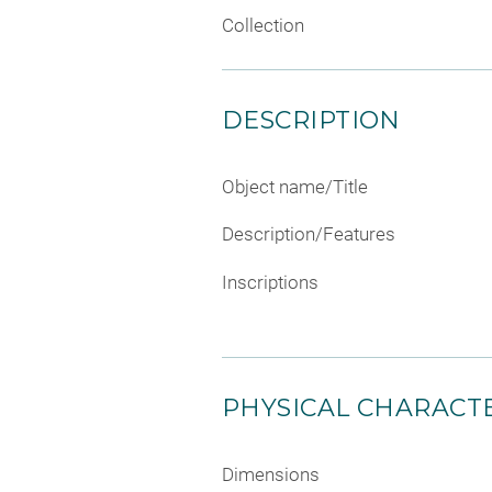
Collection
DESCRIPTION
Object name/Title
Description/Features
Inscriptions
PHYSICAL CHARACTE
Dimensions