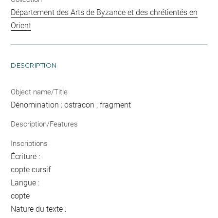
Département des Arts de Byzance et des chrétientés en
Orient
DESCRIPTION
Object name/Title
Dénomination : ostracon ; fragment
Description/Features
Inscriptions
Écriture :
copte cursif
Langue :
copte
Nature du texte :