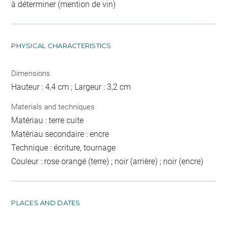
à déterminer (mention de vin)
PHYSICAL CHARACTERISTICS
Dimensions
Hauteur : 4,4 cm ; Largeur : 3,2 cm
Materials and techniques
Matériau : terre cuite
Matériau secondaire : encre
Technique : écriture, tournage
Couleur : rose orangé (terre) ; noir (arrière) ; noir (encre)
PLACES AND DATES