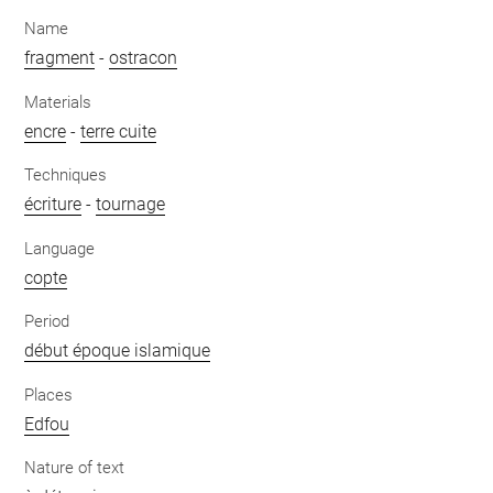
Name
fragment
-
ostracon
Materials
encre
-
terre cuite
Techniques
écriture
-
tournage
Language
copte
Period
début époque islamique
Places
Edfou
Nature of text