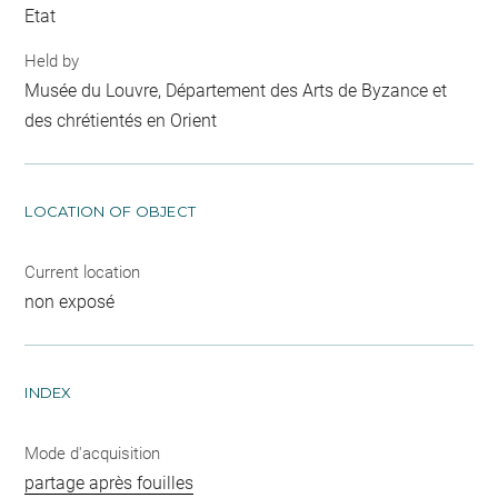
Etat
Held by
Musée du Louvre, Département des Arts de Byzance et
des chrétientés en Orient
LOCATION OF OBJECT
Current location
non exposé
INDEX
Mode d'acquisition
partage après fouilles