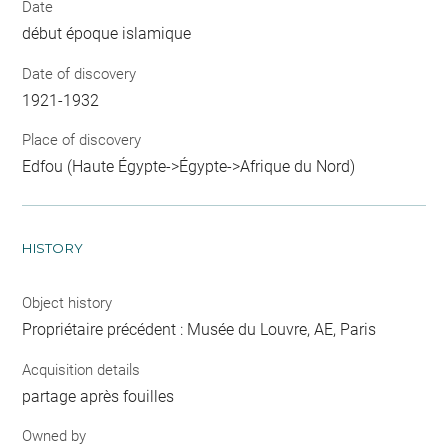
Date
début époque islamique
Date of discovery
1921-1932
Place of discovery
Edfou (Haute Égypte->Égypte->Afrique du Nord)
HISTORY
Object history
Propriétaire précédent : Musée du Louvre, AE, Paris
Acquisition details
partage après fouilles
Owned by