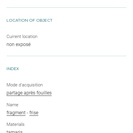
LOCATION OF OBJECT
Current location
non exposé
INDEX
Mode d'acquisition
partage après fouilles
Name
fragment
-
frise
Materials
tamaris