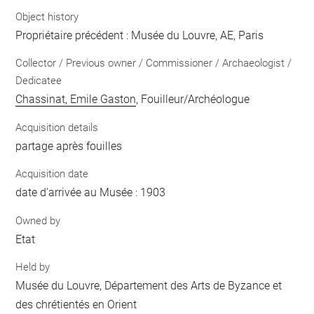
Object history
Propriétaire précédent : Musée du Louvre, AE, Paris
Collector / Previous owner / Commissioner / Archaeologist /
Dedicatee
Chassinat, Emile Gaston
, Fouilleur/Archéologue
Acquisition details
partage après fouilles
Acquisition date
date d'arrivée au Musée : 1903
Owned by
Etat
Held by
Musée du Louvre, Département des Arts de Byzance et
des chrétientés en Orient