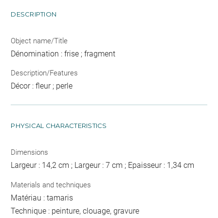
DESCRIPTION
Object name/Title
Dénomination : frise ; fragment
Description/Features
Décor : fleur ; perle
PHYSICAL CHARACTERISTICS
Dimensions
Largeur : 14,2 cm ; Largeur : 7 cm ; Epaisseur : 1,34 cm
Materials and techniques
Matériau : tamaris
Technique : peinture, clouage, gravure