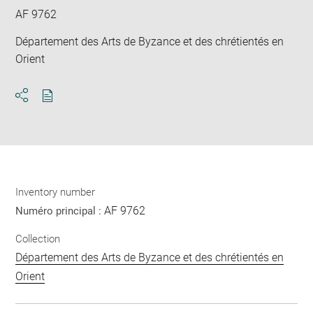
AF 9762
Département des Arts de Byzance et des chrétientés en
Orient
Download
Share
pdf
Inventory number
AF 9762
Numéro principal :
Collection
Département des Arts de Byzance et des chrétientés en
Orient