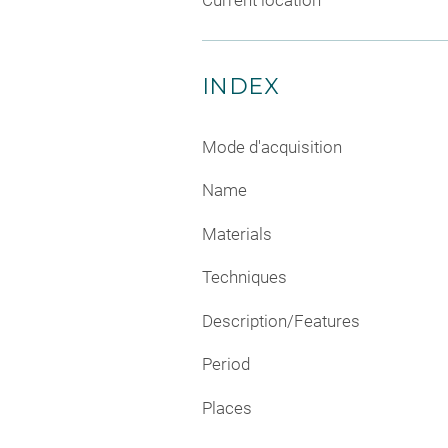
INDEX
Mode d'acquisition
Name
Materials
Techniques
Description/Features
Period
Places