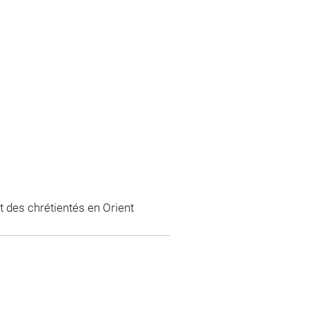
 des chrétientés en Orient