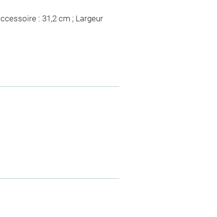
ccessoire : 31,2 cm ; Largeur