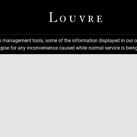
ns management tools, some of the information displayed in our o
gise for any inconvenience caused while normal service is being