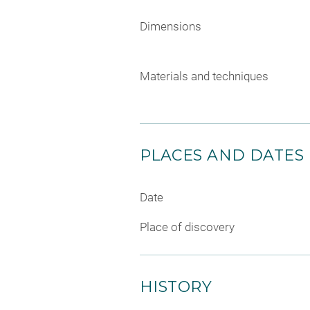
Dimensions
Materials and techniques
PLACES AND DATES
Date
Place of discovery
HISTORY