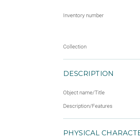
Inventory number
Collection
DESCRIPTION
Object name/Title
Description/Features
PHYSICAL CHARACTE