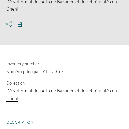
Département des Arts de Byzance et des chrétientés en
Orient
Download
Share
pdf
Inventory number
AF 1536 7
Numéro principal :
Collection
Département des Arts de Byzance et des chrétientés en
Orient
DESCRIPTION