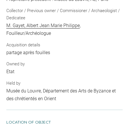
Collector / Previous owner / Commissioner / Archaeologist /
Dedicatee
M. Gayet, Albert Jean Marie Philippe
,
Fouilleur/Archéologue
Acquisition details
partage après fouilles
Owned by
Etat
Held by
Musée du Louvre, Département des Arts de Byzance et
des chrétientés en Orient
LOCATION OF OBJECT