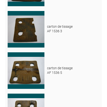
carton de tissage
AF 1536 3
carton de tissage
AF 1536 5