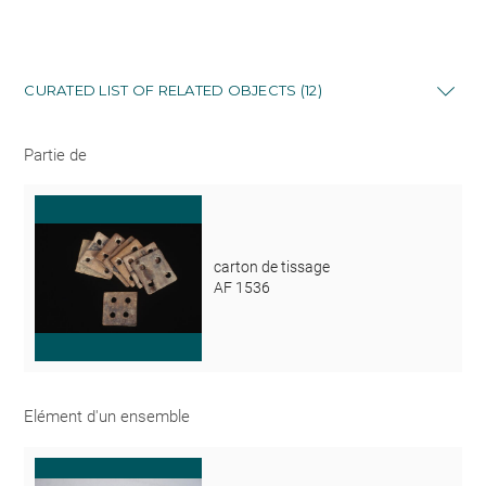
CURATED LIST OF RELATED OBJECTS (12)
Partie de
carton de tissage
AF 1536
Elément d'un ensemble