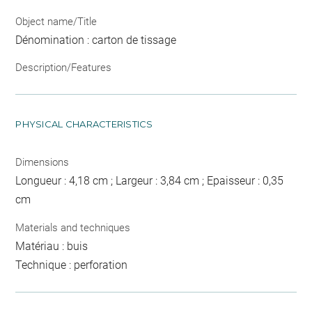
Object name/Title
Dénomination : carton de tissage
Description/Features
PHYSICAL CHARACTERISTICS
Dimensions
Longueur : 4,18 cm ; Largeur : 3,84 cm ; Epaisseur : 0,35
cm
Materials and techniques
Matériau : buis
Technique : perforation