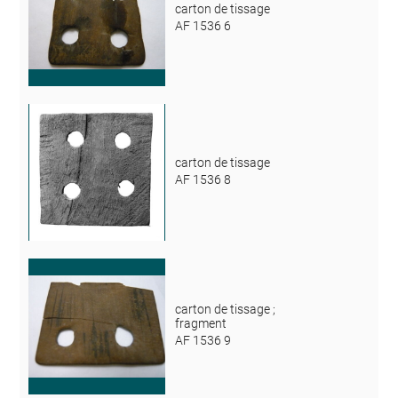
carton de tissage
AF 1536 6
carton de tissage
AF 1536 8
carton de tissage ;
fragment
AF 1536 9