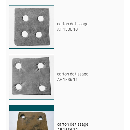
carton de tissage
AF 1536 10
carton de tissage
AF 1536 11
carton de tissage
AF 1536 12