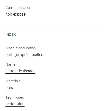
Current location
non exposé
INDEX
Mode d'acquisition
partage après fouilles
Name
carton de tissage
Materials
buis
Techniques
perforation