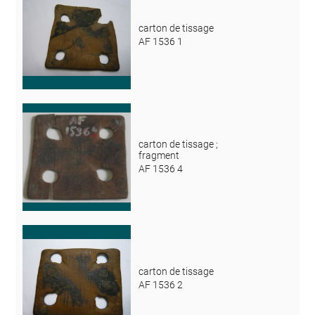
carton de tissage
AF 1536 1
carton de tissage ;
fragment
AF 1536 4
carton de tissage
AF 1536 2