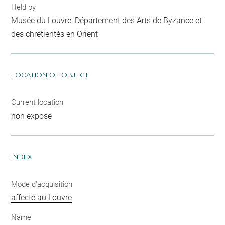
Held by
Musée du Louvre, Département des Arts de Byzance et
des chrétientés en Orient
LOCATION OF OBJECT
Current location
non exposé
INDEX
Mode d'acquisition
affecté au Louvre
Name