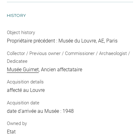
HISTORY
Object history
Propriétaire précédent : Musée du Louvre, AE, Paris
Collector / Previous owner / Commissioner / Archaeologist /
Dedicatee
Musée Guimet
, Ancien affectataire
Acquisition details
affecté au Louvre
Acquisition date
date d'arrivée au Musée : 1948
Owned by
Etat