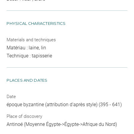
PHYSICAL CHARACTERISTICS
Materials and techniques
Matériau : laine, lin
Technique : tapisserie
PLACES AND DATES
Date
époque byzantine (attribution d'après style) (395 - 641)
Place of discovery
Antinoé (Moyenne Égypte->Égypte->Afrique du Nord)