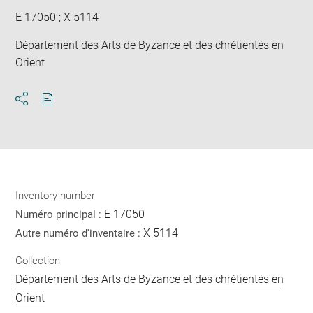
E 17050 ; X 5114
Département des Arts de Byzance et des chrétientés en
Orient
Download
Share
pdf
Inventory number
E 17050
Numéro principal :
X 5114
Autre numéro d'inventaire :
Collection
Département des Arts de Byzance et des chrétientés en
Orient