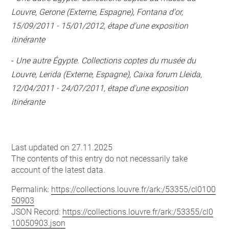
Louvre, Gerone (Externe, Espagne), Fontana d'or,
15/09/2011 - 15/01/2012, étape d'une exposition
itinérante
-
Une autre Égypte. Collections coptes du musée du
Louvre, Lerida (Externe, Espagne), Caixa forum Lleida,
12/04/2011 - 24/07/2011, étape d'une exposition
itinérante
Last updated on 27.11.2025
The contents of this entry do not necessarily take
account of the latest data.
Permalink:
https://collections.louvre.fr/ark:/53355/cl0100
50903
JSON Record:
https://collections.louvre.fr/ark:/53355/cl0
10050903.json