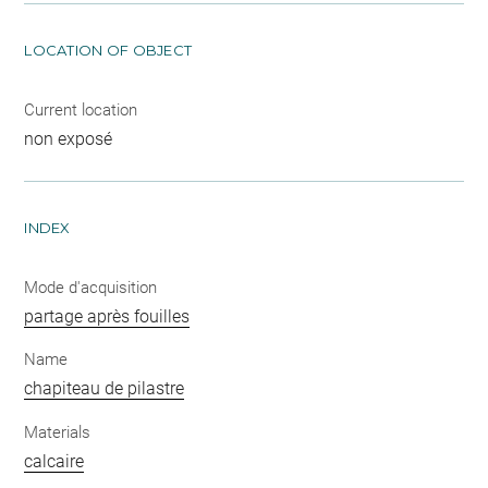
LOCATION OF OBJECT
Current location
non exposé
INDEX
Mode d'acquisition
partage après fouilles
Name
chapiteau de pilastre
Materials
calcaire