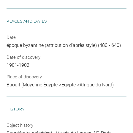
PLACES AND DATES
Date
époque byzantine (attribution d'après style) (480 - 640)
Date of discovery
1901-1902
Place of discovery
Baouit (Moyenne Égypte->Égypte->Afrique du Nord)
HISTORY
Object history