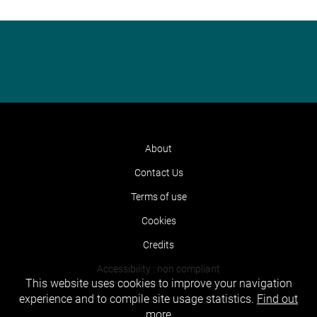
About
Contact Us
Terms of use
Cookies
Credits
Accessibility : non compliant
This website uses cookies to improve your navigation
experience and to compile site usage statistics.
Find out
more