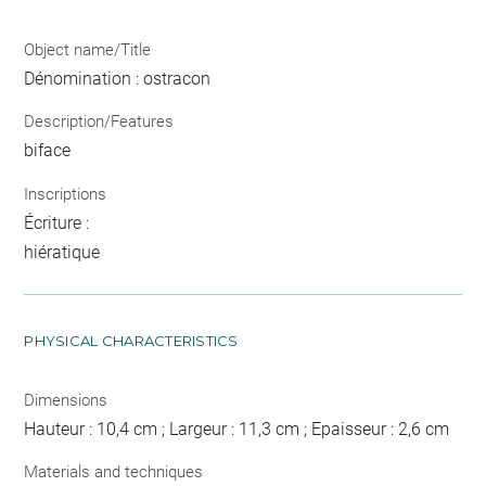
Object name/Title
Dénomination : ostracon
Description/Features
biface
Inscriptions
Écriture :
hiératique
PHYSICAL CHARACTERISTICS
Dimensions
Hauteur : 10,4 cm ; Largeur : 11,3 cm ; Epaisseur : 2,6 cm
Materials and techniques