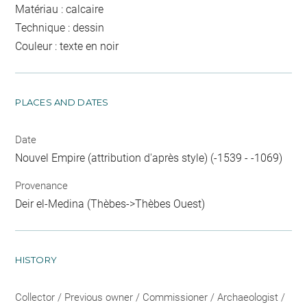
Matériau : calcaire
Technique : dessin
Couleur : texte en noir
PLACES AND DATES
Date
Nouvel Empire (attribution d'après style) (-1539 - -1069)
Provenance
Deir el-Medina (Thèbes->Thèbes Ouest)
HISTORY
Collector / Previous owner / Commissioner / Archaeologist /