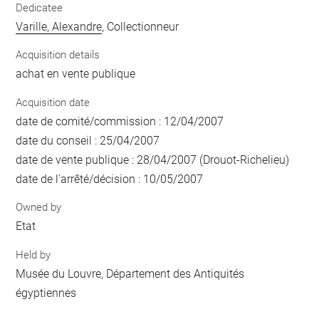
Dedicatee
Varille, Alexandre
, Collectionneur
Acquisition details
achat en vente publique
Acquisition date
date de comité/commission : 12/04/2007
date du conseil : 25/04/2007
date de vente publique : 28/04/2007 (Drouot-Richelieu)
date de l'arrêté/décision : 10/05/2007
Owned by
Etat
Held by
Musée du Louvre, Département des Antiquités
égyptiennes