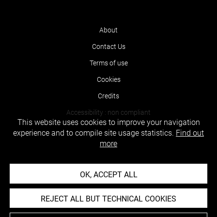
About
Contact Us
Terms of use
Cookies
Credits
Accessibility : non compliant
This website uses cookies to improve your navigation
experience and to compile site usage statistics.
Find out
more
OK, ACCEPT ALL
REJECT ALL BUT TECHNICAL COOKIES