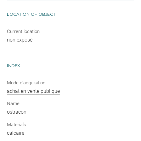
LOCATION OF OBJECT
Current location
non exposé
INDEX
Mode d'acquisition
achat en vente publique
Name
ostracon
Materials
calcaire