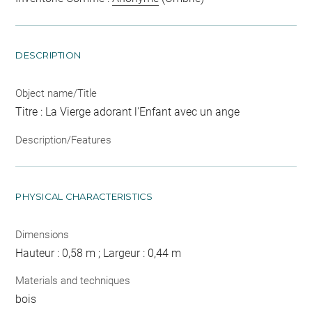
DESCRIPTION
Object name/Title
Titre : La Vierge adorant l'Enfant avec un ange
Description/Features
PHYSICAL CHARACTERISTICS
Dimensions
Hauteur : 0,58 m ; Largeur : 0,44 m
Materials and techniques
bois