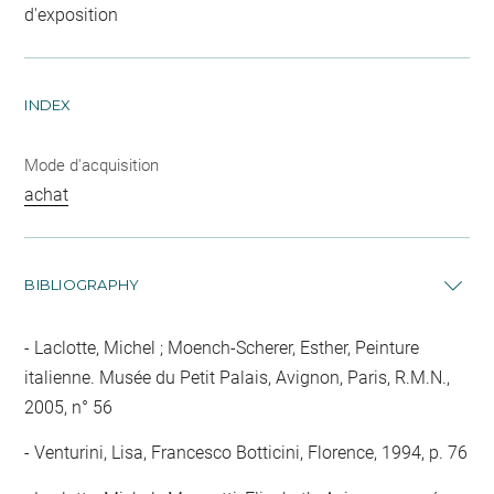
d'exposition
INDEX
Mode d'acquisition
achat
BIBLIOGRAPHY
Laclotte, Michel ; Moench-Scherer, Esther, Peinture
italienne. Musée du Petit Palais, Avignon, Paris, R.M.N.,
2005, n° 56
Venturini, Lisa, Francesco Botticini, Florence, 1994, p. 76