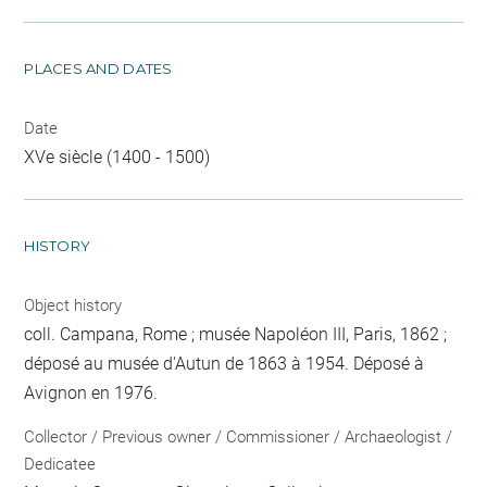
PLACES AND DATES
Date
XVe siècle (1400 - 1500)
HISTORY
Object history
coll. Campana, Rome ; musée Napoléon III, Paris, 1862 ;
déposé au musée d'Autun de 1863 à 1954. Déposé à
Avignon en 1976.
Collector / Previous owner / Commissioner / Archaeologist /
Dedicatee