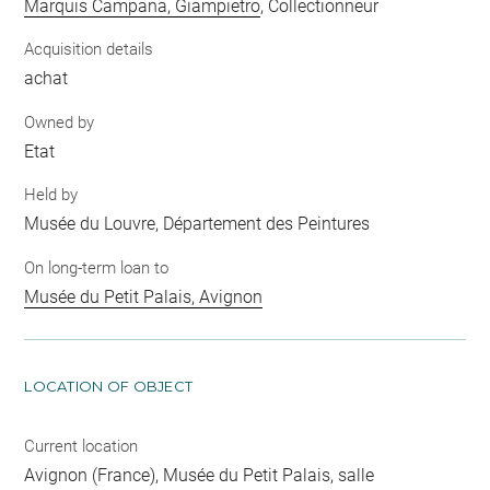
Marquis Campana, Giampietro
, Collectionneur
Acquisition details
achat
Owned by
Etat
Held by
Musée du Louvre, Département des Peintures
On long-term loan to
Musée du Petit Palais, Avignon
LOCATION OF OBJECT
Current location
Avignon (France), Musée du Petit Palais, salle