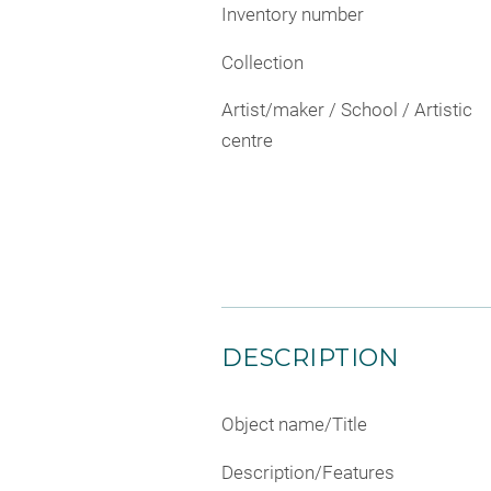
Inventory number
Collection
Artist/maker / School / Artistic
centre
DESCRIPTION
Object name/Title
Description/Features