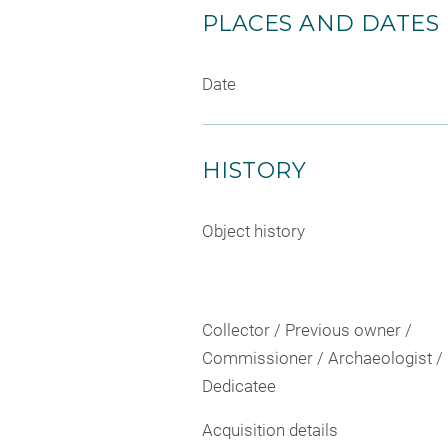
PLACES AND DATES
Date
HISTORY
Object history
Collector / Previous owner /
Commissioner / Archaeologist /
Dedicatee
Acquisition details