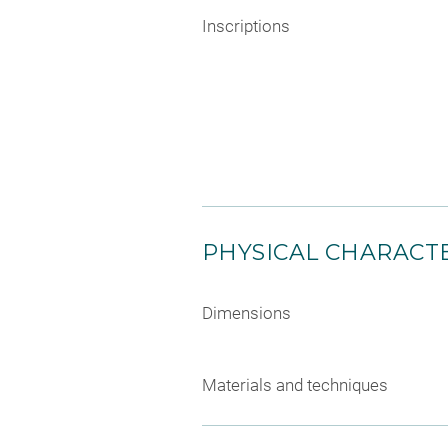
Inscriptions
PHYSICAL CHARACTE
Dimensions
Materials and techniques