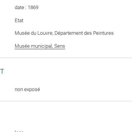
date : 1869
Etat
Musée du Louvre, Département des Peintures
Musée municipal, Sens
CT
non exposé