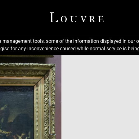
ns management tools, some of the information displayed in our o
gise for any inconvenience caused while normal service is being