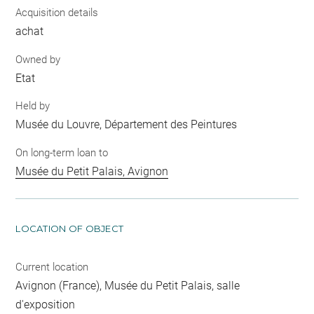
Acquisition details
achat
Owned by
Etat
Held by
Musée du Louvre, Département des Peintures
On long-term loan to
Musée du Petit Palais, Avignon
LOCATION OF OBJECT
Current location
Avignon (France), Musée du Petit Palais, salle
d'exposition