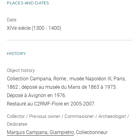
PLACES AND DATES
Date
XIVe siècle (1300 - 1400)
HISTORY
Object history
Collection Campana, Rome ; musée Napoléon III, Paris,
1862 ; déposé au musée du Mans de 1863 à 1973.
Déposé à Avignon en 1976.
Restauré au C2RMF-Flore en 2005-2007.
Collector / Previous owner / Commissioner / Archaeologist /
Dedicatee
Marquis Campana, Giampietro
, Collectionneur