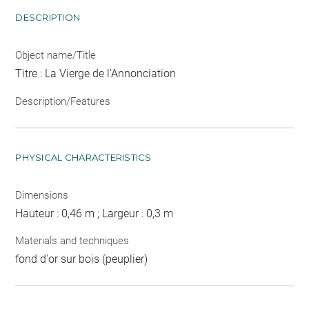
DESCRIPTION
Object name/Title
Titre : La Vierge de l'Annonciation
Description/Features
PHYSICAL CHARACTERISTICS
Dimensions
Hauteur : 0,46 m ; Largeur : 0,3 m
Materials and techniques
fond d'or sur bois (peuplier)