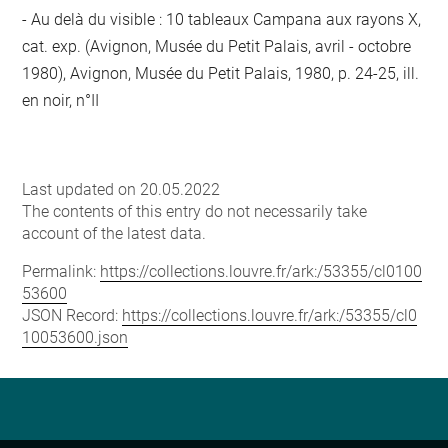
Au delà du visible : 10 tableaux Campana aux rayons X,
cat. exp. (Avignon, Musée du Petit Palais, avril - octobre
1980), Avignon, Musée du Petit Palais, 1980, p. 24-25, ill.
en noir, n°II
Last updated on 20.05.2022
The contents of this entry do not necessarily take
account of the latest data.
Permalink:
https://collections.louvre.fr/ark:/53355/cl0100
53600
JSON Record:
https://collections.louvre.fr/ark:/53355/cl0
10053600.json