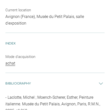
Current location
Avignon (France), Musée du Petit Palais, salle
d'exposition
INDEX
Mode d'acquisition
achat
BIBLIOGRAPHY
Laclotte, Michel ; Moench-Scherer, Esther, Peinture
italienne. Musée du Petit Palais, Avignon, Paris, R.M.N.,