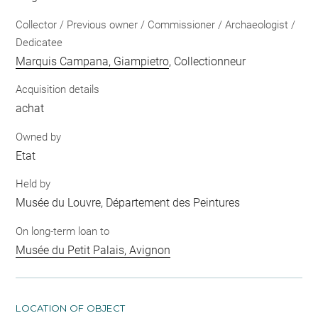
Collector / Previous owner / Commissioner / Archaeologist /
Dedicatee
Marquis Campana, Giampietro
, Collectionneur
Acquisition details
achat
Owned by
Etat
Held by
Musée du Louvre, Département des Peintures
On long-term loan to
Musée du Petit Palais, Avignon
LOCATION OF OBJECT