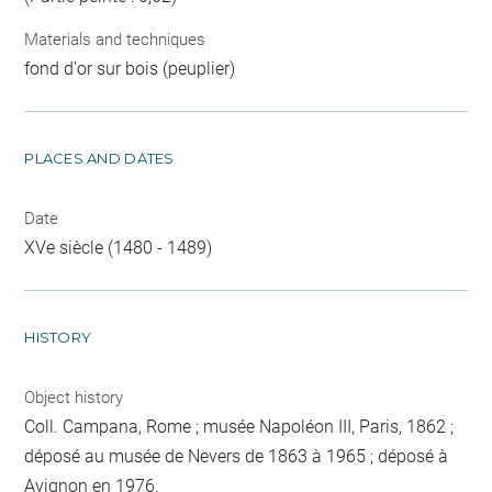
Materials and techniques
fond d'or sur bois (peuplier)
PLACES AND DATES
Date
XVe siècle (1480 - 1489)
HISTORY
Object history
Coll. Campana, Rome ; musée Napoléon III, Paris, 1862 ;
déposé au musée de Nevers de 1863 à 1965 ; déposé à
Avignon en 1976.