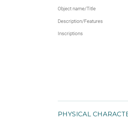
Object name/Title
Description/Features
Inscriptions
PHYSICAL CHARACTE