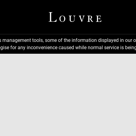
ns management tools, some of the information displayed in our o
gise for any inconvenience caused while normal service is being