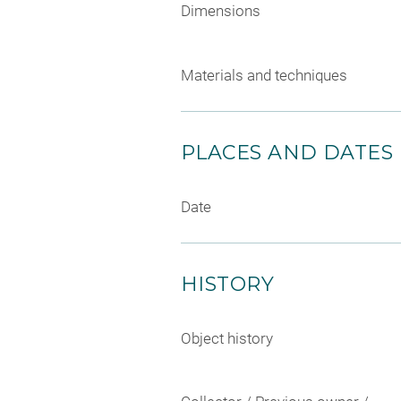
Dimensions
Materials and techniques
PLACES AND DATES
Date
HISTORY
Object history