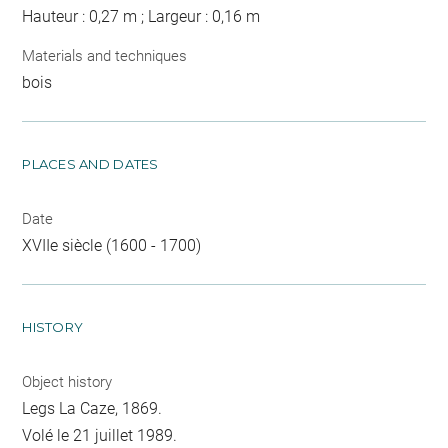
Hauteur : 0,27 m ; Largeur : 0,16 m
Materials and techniques
bois
PLACES AND DATES
Date
XVIIe siècle (1600 - 1700)
HISTORY
Object history
Legs La Caze, 1869.
Volé le 21 juillet 1989.