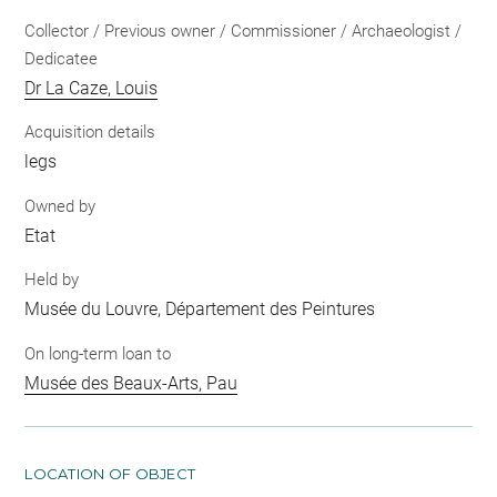
Collector / Previous owner / Commissioner / Archaeologist /
Dedicatee
Dr La Caze, Louis
Acquisition details
legs
Owned by
Etat
Held by
Musée du Louvre, Département des Peintures
On long-term loan to
Musée des Beaux-Arts, Pau
LOCATION OF OBJECT