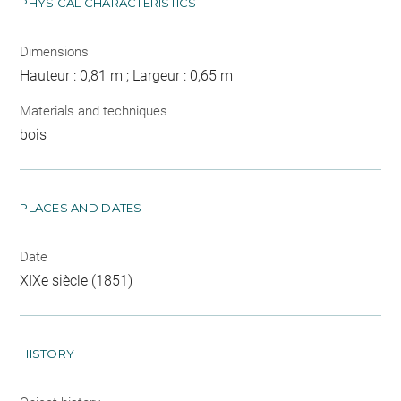
PHYSICAL CHARACTERISTICS
Dimensions
Hauteur : 0,81 m ; Largeur : 0,65 m
Materials and techniques
bois
PLACES AND DATES
Date
XIXe siècle (1851)
HISTORY