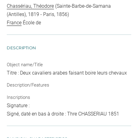
Chassériau, Théodore
(Sainte-Barbe-de-Samana
(Antilles), 1819 - Paris, 1856)
France
École de
DESCRIPTION
Object name/Title
Titre : Deux cavaliers arabes faisant boire leurs chevaux
Description/Features
Inscriptions
Signature :
Signé, daté en bas à droite : Thre CHASSERIAU 1851