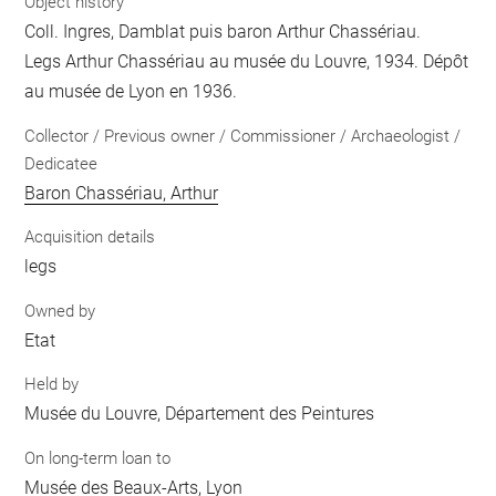
Object history
Coll. Ingres, Damblat puis baron Arthur Chassériau.
Legs Arthur Chassériau au musée du Louvre, 1934. Dépôt
au musée de Lyon en 1936.
Collector / Previous owner / Commissioner / Archaeologist /
Dedicatee
Baron Chassériau, Arthur
Acquisition details
legs
Owned by
Etat
Held by
Musée du Louvre, Département des Peintures
On long-term loan to
Musée des Beaux-Arts, Lyon