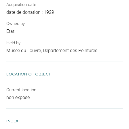
Acquisition date
date de donation : 1929
Owned by
Etat
Held by
Musée du Louvre, Département des Peintures
LOCATION OF OBJECT
Current location
non exposé
INDEX