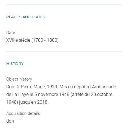
PLACES AND DATES
Date
XVIIIe siècle (1700 - 1800)
HISTORY
Object history
Don Dr Pierre Marie, 1929. Mis en dépôt à l'Ambassade
de La Haye le 5 novembre 1948 (arrêté du 20 octobre
1948) jusqu'en 2018.
Acquisition details
don