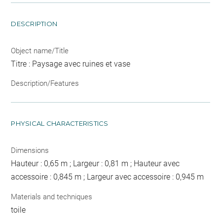
DESCRIPTION
Object name/Title
Titre : Paysage avec ruines et vase
Description/Features
PHYSICAL CHARACTERISTICS
Dimensions
Hauteur : 0,65 m ; Largeur : 0,81 m ; Hauteur avec
accessoire : 0,845 m ; Largeur avec accessoire : 0,945 m
Materials and techniques
toile