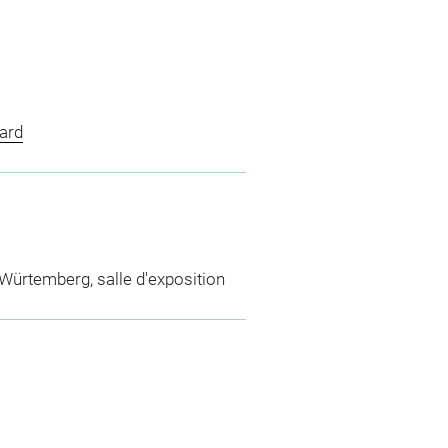
ard
Würtemberg, salle d'exposition