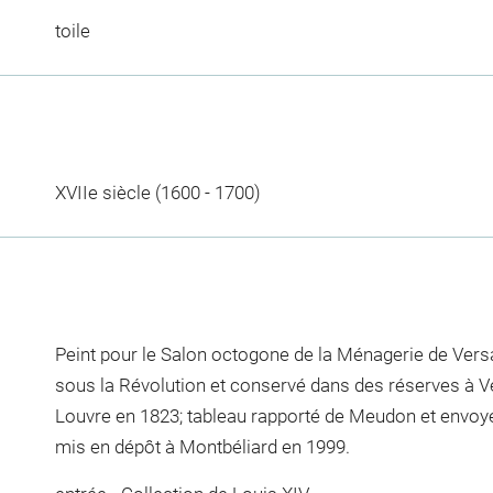
toile
XVIIe siècle (1600 - 1700)
Peint pour le Salon octogone de la Ménagerie de Versai
sous la Révolution et conservé dans des réserves à V
Louvre en 1823; tableau rapporté de Meudon et envoyé
mis en dépôt à Montbéliard en 1999.