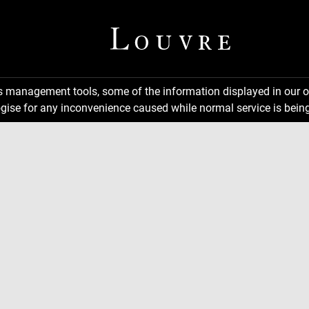
ns management tools, some of the information displayed in our o
gise for any inconvenience caused while normal service is being