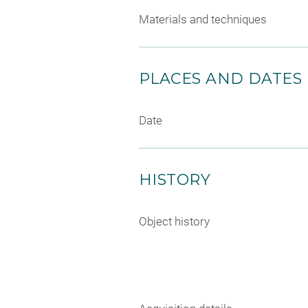
Materials and techniques
PLACES AND DATES
Date
HISTORY
Object history