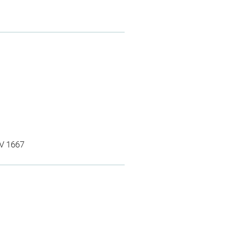
NV 1667