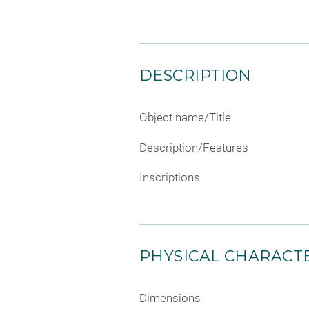
DESCRIPTION
Object name/Title
Description/Features
Inscriptions
PHYSICAL CHARACTE
Dimensions