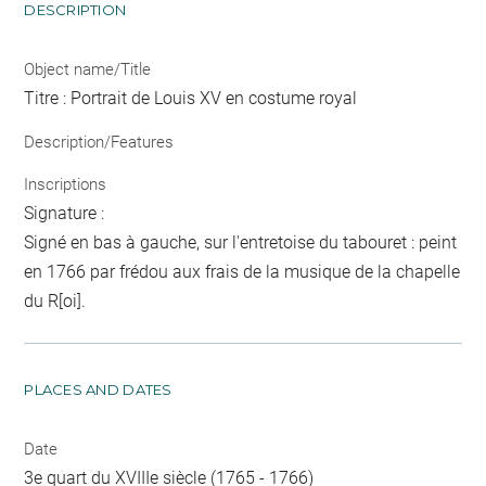
DESCRIPTION
Object name/Title
Titre : Portrait de Louis XV en costume royal
Description/Features
Inscriptions
Signature :
Signé en bas à gauche, sur l'entretoise du tabouret : peint
en 1766 par frédou aux frais de la musique de la chapelle
du R[oi].
PLACES AND DATES
Date
3e quart du XVIIIe siècle (1765 - 1766)