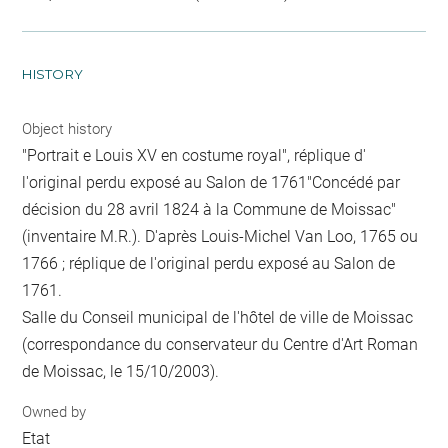
HISTORY
Object history
"Portrait e Louis XV en costume royal", réplique d'
l'original perdu exposé au Salon de 1761"Concédé par
décision du 28 avril 1824 à la Commune de Moissac"
(inventaire M.R.). D'après Louis-Michel Van Loo, 1765 ou
1766 ; réplique de l'original perdu exposé au Salon de
1761.
Salle du Conseil municipal de l'hôtel de ville de Moissac
(correspondance du conservateur du Centre d'Art Roman
de Moissac, le 15/10/2003).
Owned by
Etat