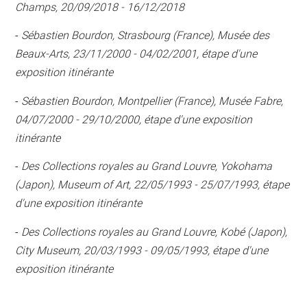
Champs, 20/09/2018 - 16/12/2018
-
Sébastien Bourdon, Strasbourg (France), Musée des
Beaux-Arts, 23/11/2000 - 04/02/2001, étape d'une
exposition itinérante
-
Sébastien Bourdon, Montpellier (France), Musée Fabre,
04/07/2000 - 29/10/2000, étape d'une exposition
itinérante
-
Des Collections royales au Grand Louvre, Yokohama
(Japon), Museum of Art, 22/05/1993 - 25/07/1993, étape
d'une exposition itinérante
-
Des Collections royales au Grand Louvre, Kobé (Japon),
City Museum, 20/03/1993 - 09/05/1993, étape d'une
exposition itinérante