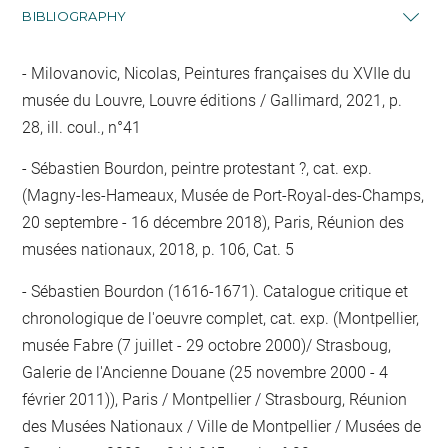
BIBLIOGRAPHY
Milovanovic, Nicolas, Peintures françaises du XVIIe du
musée du Louvre, Louvre éditions / Gallimard, 2021, p.
28, ill. coul., n°41
Sébastien Bourdon, peintre protestant ?, cat. exp.
(Magny-les-Hameaux, Musée de Port-Royal-des-Champs,
20 septembre - 16 décembre 2018), Paris, Réunion des
musées nationaux, 2018, p. 106, Cat. 5
Sébastien Bourdon (1616-1671). Catalogue critique et
chronologique de l'oeuvre complet, cat. exp. (Montpellier,
musée Fabre (7 juillet - 29 octobre 2000)/ Strasboug,
Galerie de l'Ancienne Douane (25 novembre 2000 - 4
février 2011)), Paris / Montpellier / Strasbourg, Réunion
des Musées Nationaux / Ville de Montpellier / Musées de