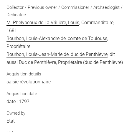
Collector / Previous owner / Commissioner / Archaeologist /
Dedicatee
M. Phélypeaux de La Vrillière, Louis
, Commanditaire,
1681
Bourbon, Louis-Alexandre de, comte de Toulouse
,
Propriétaire
Bourbon, Louis-Jean-Marie de, duc de Penthièvre
, dit
aussi Duc de Penthièvre, Propriétaire (duc de Penthièvre)
Acquisition details
saisie révolutionnaire
Acquisition date
date : 1797
Owned by
Etat