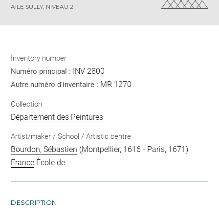
AILE SULLY, NIVEAU 2
Inventory number
INV 2800
Numéro principal :
MR 1270
Autre numéro d'inventaire :
Collection
Département des Peintures
Artist/maker / School / Artistic centre
Bourdon, Sébastien
(Montpellier, 1616 - Paris, 1671)
France
École de
DESCRIPTION