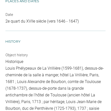
PLACES AND DATES
Date
2e quart du XVIIe siècle (vers 1646 - 1647)
HISTORY
Object history
Historique
Louis Phélypeaux de La Vrillière (1599-1681), dessus-de-
cheminée de la salle à manger, hôtel La Vrillière, Paris,
1681 ; Louis Alexandre de Bourbon, comte de Toulouse
(1678-1737), dessus-de-porte dans la grande
antichambre de l’hôtel de Toulouse (ancien hôtel La
Vrillière), Paris, 1713 ; par héritage, Louis Jean-Marie de
Bourbon, duc de Penthièvre (1725-1793), 1737 ; saisie