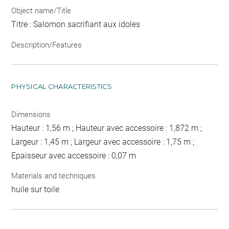
Object name/Title
Titre : Salomon sacrifiant aux idoles
Description/Features
PHYSICAL CHARACTERISTICS
Dimensions
Hauteur : 1,56 m ; Hauteur avec accessoire : 1,872 m ;
Largeur : 1,45 m ; Largeur avec accessoire : 1,75 m ;
Epaisseur avec accessoire : 0,07 m
Materials and techniques
huile sur toile