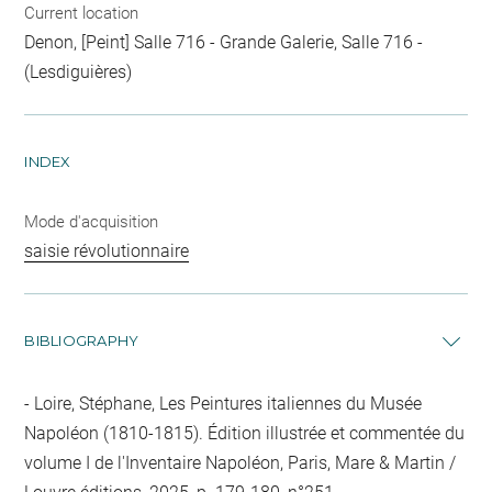
Current location
Denon, [Peint] Salle 716 - Grande Galerie, Salle 716 -
(Lesdiguières)
INDEX
Mode d'acquisition
saisie révolutionnaire
BIBLIOGRAPHY
Loire, Stéphane, Les Peintures italiennes du Musée
Napoléon (1810-1815). Édition illustrée et commentée du
volume I de l'Inventaire Napoléon, Paris, Mare & Martin /