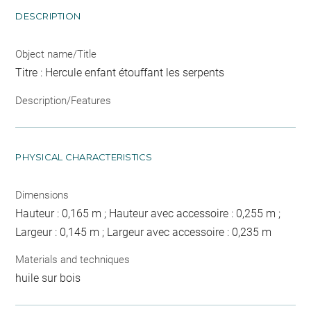
DESCRIPTION
Object name/Title
Titre : Hercule enfant étouffant les serpents
Description/Features
PHYSICAL CHARACTERISTICS
Dimensions
Hauteur : 0,165 m ; Hauteur avec accessoire : 0,255 m ;
Largeur : 0,145 m ; Largeur avec accessoire : 0,235 m
Materials and techniques
huile sur bois