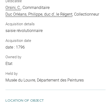
Dedicatee
Orsini, C.
, Commanditaire
Duc Orléans, Philippe, duc d', le Régent
, Collectionneur
Acquisition details
saisie révolutionnaire
Acquisition date
date : 1796
Owned by
Etat
Held by
Musée du Louvre, Département des Peintures
LOCATION OF OBJECT