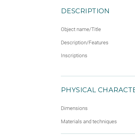
DESCRIPTION
Object name/Title
Description/Features
Inscriptions
PHYSICAL CHARACTE
Dimensions
Materials and techniques