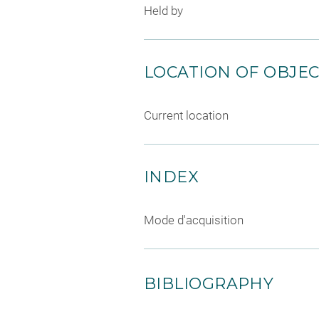
Held by
LOCATION OF OBJE
Current location
INDEX
Mode d'acquisition
BIBLIOGRAPHY