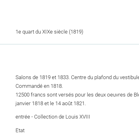
1e quart du XIXe siècle (1819)
Salons de 1819 et 1833. Centre du plafond du vestibule
Commandé en 1818.
12500 francs sont versés pour les deux oeuvres de Blonde
janvier 1818 et le 14 août 1821.
entrée - Collection de Louis XVIII
Etat