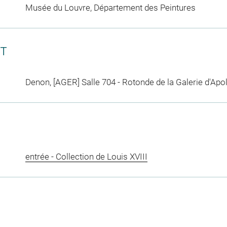
Musée du Louvre, Département des Peintures
CT
Denon, [AGER] Salle 704 - Rotonde de la Galerie d'Apo
entrée - Collection de Louis XVIII