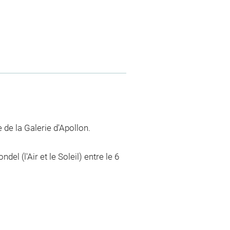
 de la Galerie d'Apollon.
l (l'Air et le Soleil) entre le 6