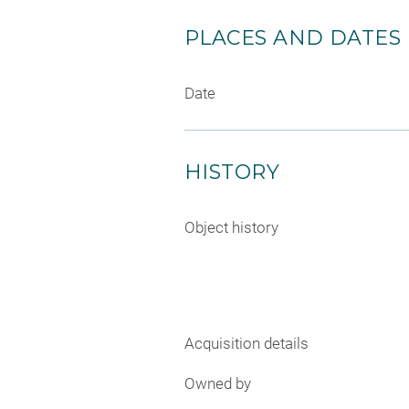
PLACES AND DATES
Date
HISTORY
Object history
Acquisition details
Owned by